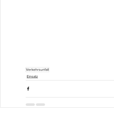
Verkehrsunfall
Einsatz