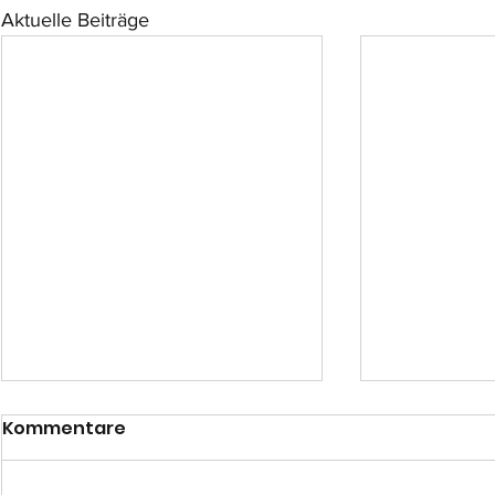
Aktuelle Beiträge
Kommentare