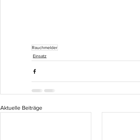
Rauchmelder
Einsatz
Aktuelle Beiträge