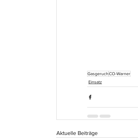
Gasgeruch
CO-Warner
Einsatz
Aktuelle Beiträge