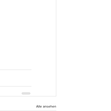
Alle ansehen