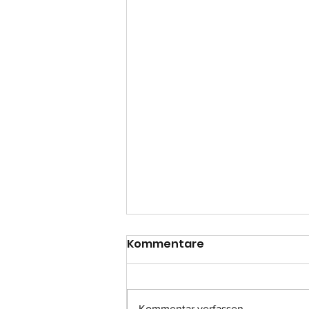
Kommentare
Kommentar verfassen...