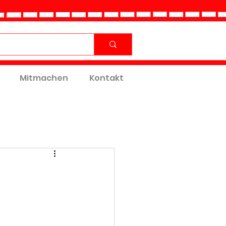
Mitmachen
Kontakt