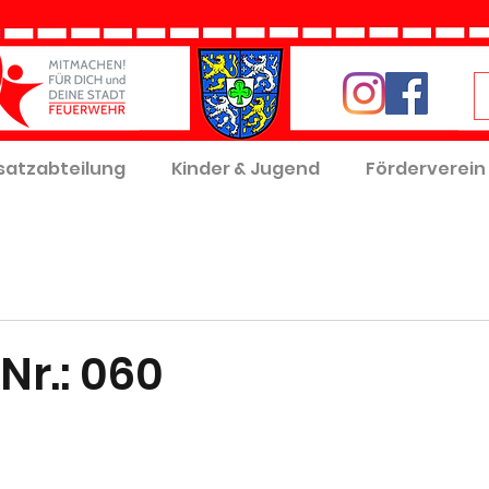
satzabteilung
Kinder & Jugend
Förderverein
Nr.: 060