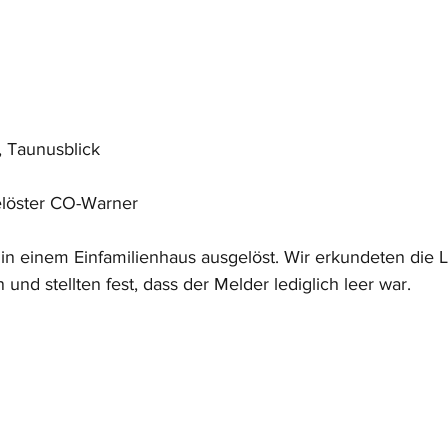
 Taunusblick
löster CO-Warner
in einem Einfamilienhaus ausgelöst. Wir erkundeten die L
nd stellten fest, dass der Melder lediglich leer war. 