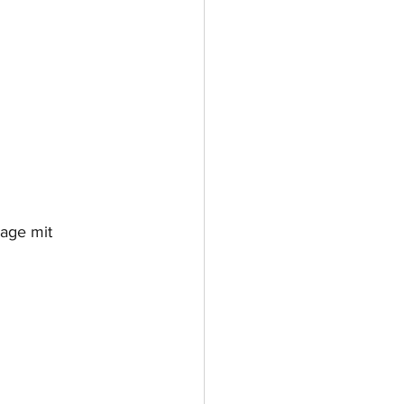
age mit 