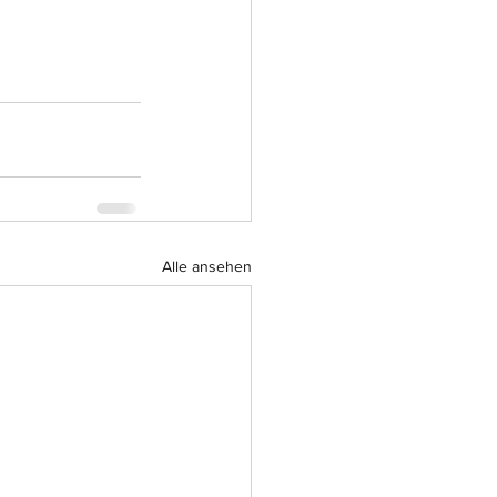
Alle ansehen