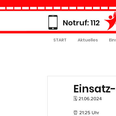
Notruf: 112
START
Aktuelles
Ein
Einsatz-
🗓 21.06.2024
⏰ 21:25 Uhr