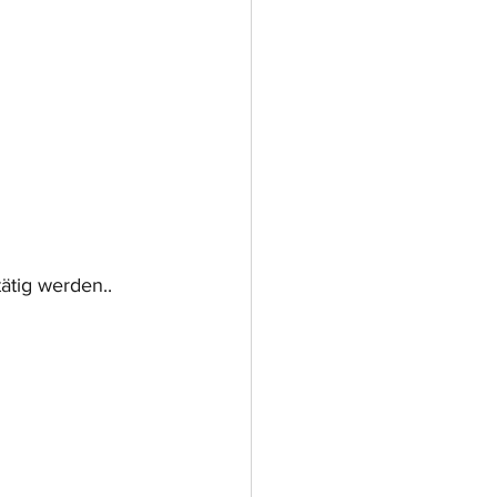
ätig werden..