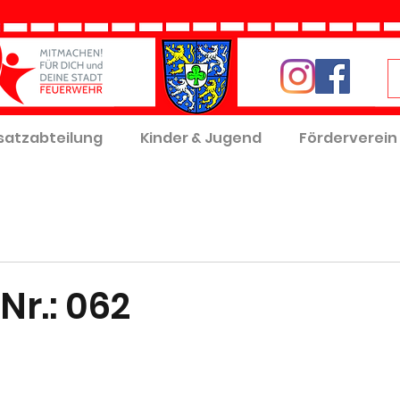
satzabteilung
Kinder & Jugend
Förderverein
Nr.: 062