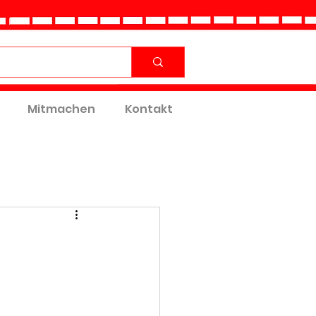
Mitmachen
Kontakt