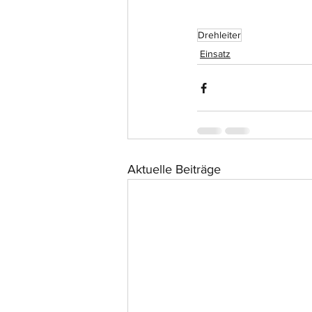
Drehleiter
Einsatz
Aktuelle Beiträge