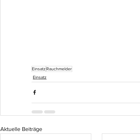
Einsatz
Rauchmelder
Einsatz
Aktuelle Beiträge