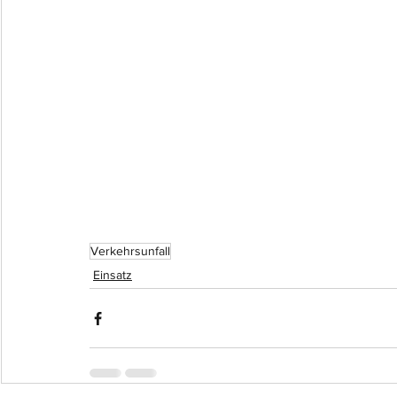
Verkehrsunfall
Einsatz