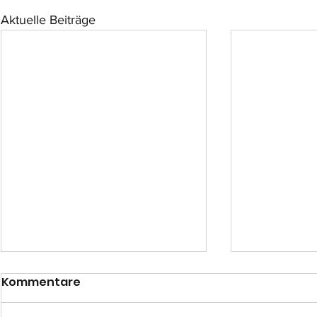
Aktuelle Beiträge
Kommentare