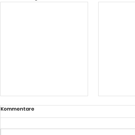
Kommentare