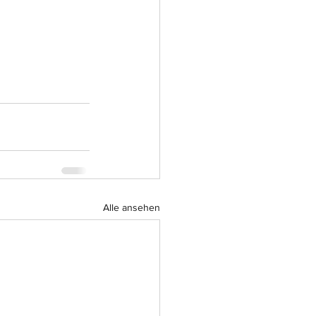
Alle ansehen