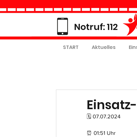
Notruf: 112
START
Aktuelles
Ein
Einsatz-
🗓 07.07.2024
⏰ 01:51 Uhr