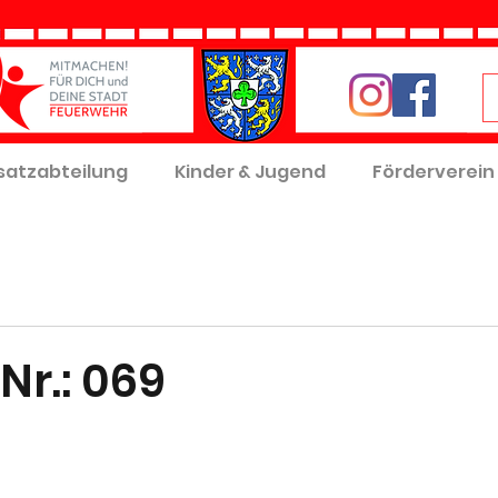
satzabteilung
Kinder & Jugend
Förderverein
Nr.: 069