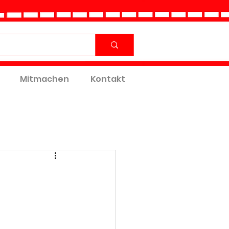
Mitmachen
Kontakt