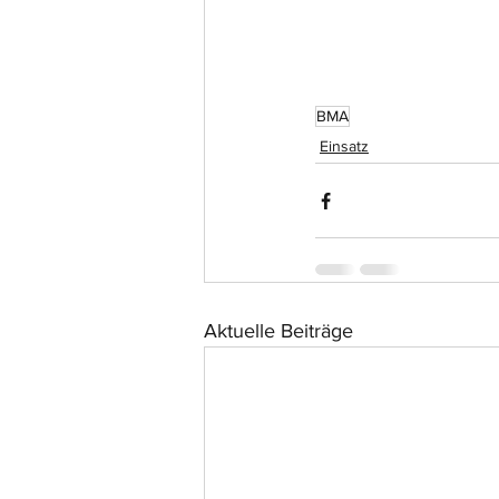
BMA
Einsatz
Aktuelle Beiträge