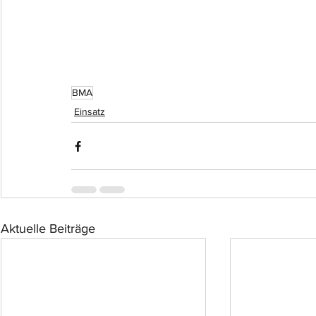
BMA
Einsatz
Aktuelle Beiträge