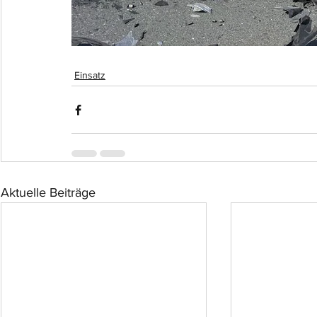
Einsatz
Aktuelle Beiträge