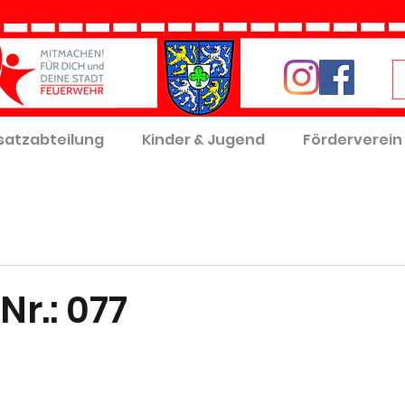
satzabteilung
Kinder & Jugend
Förderverein
Nr.: 077