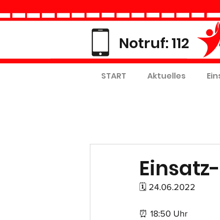
Notruf: 112
START
Aktuelles
Ein
Einsatz-
🗓 24.06.2022
⏰ 18:50 Uhr 