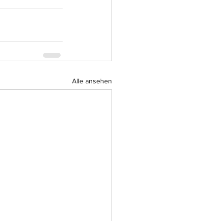
Alle ansehen