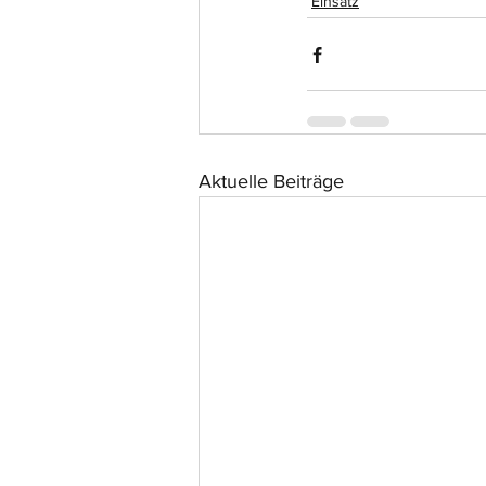
Einsatz
Aktuelle Beiträge