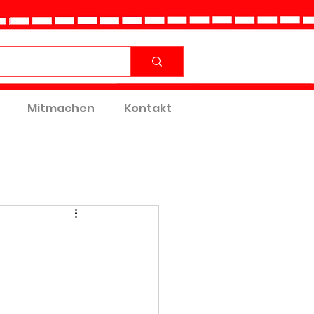
Mitmachen
Kontakt