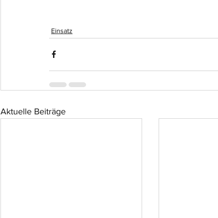
Einsatz
Aktuelle Beiträge