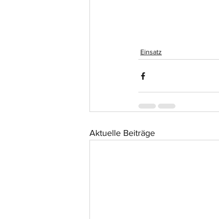
Einsatz
Aktuelle Beiträge