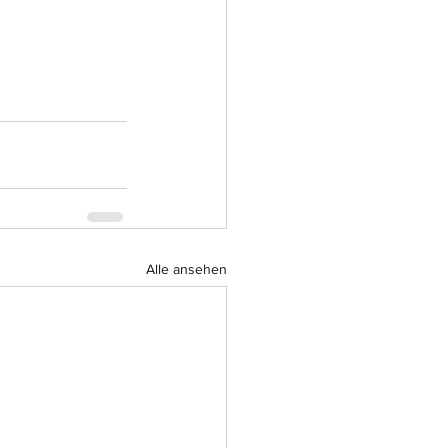
Alle ansehen