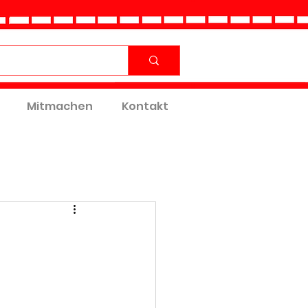
Mitmachen
Kontakt