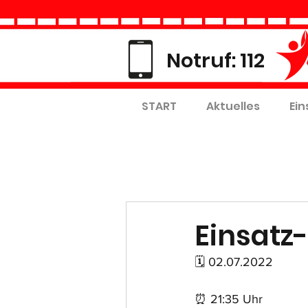
Notruf: 112
START
Aktuelles
Ein
Einsatz-
🗓 02.07.2022
⏰ 21:35 Uhr 