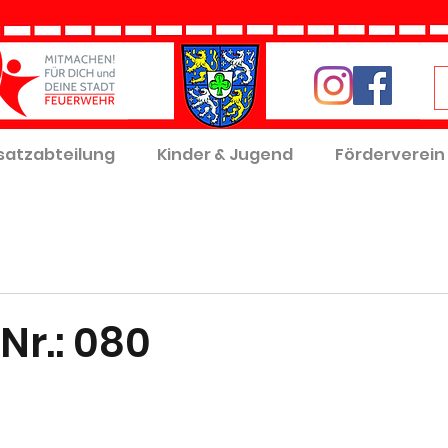
satzabteilung
Kinder & Jugend
Förderverein
Nr.: 080