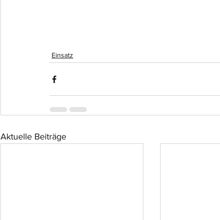
Einsatz
Aktuelle Beiträge