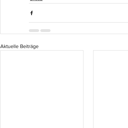
Aktuelle Beiträge