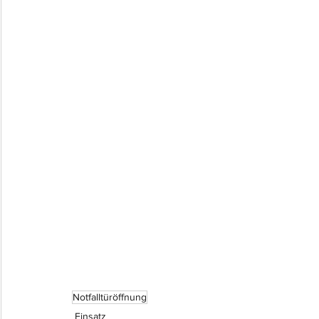
Notfalltüröffnung
Einsatz