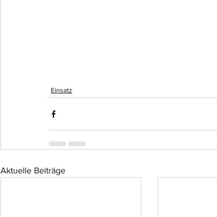
Einsatz
Aktuelle Beiträge