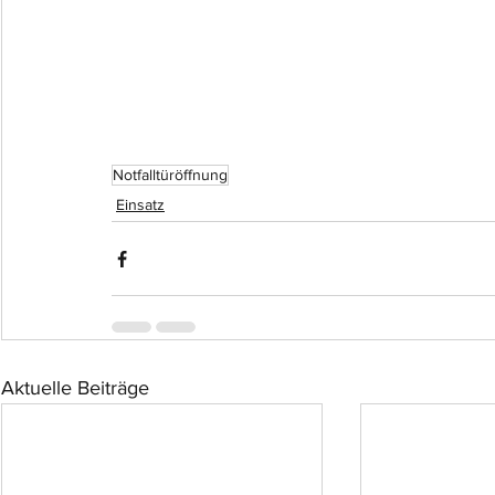
Notfalltüröffnung
Einsatz
Aktuelle Beiträge