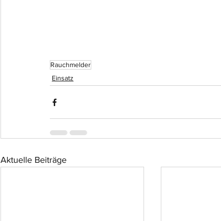
Rauchmelder
Einsatz
Aktuelle Beiträge