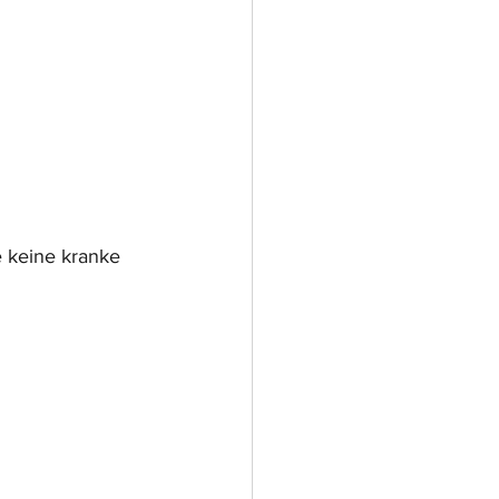
e keine kranke 