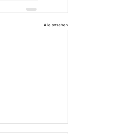
Alle ansehen