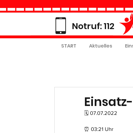
Notruf: 112
START
Aktuelles
Ein
Einsatz-
🗓 07.07.2022
⏰ 03:21 Uhr 