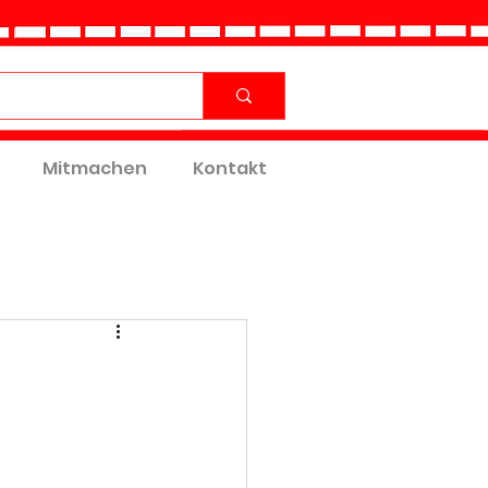
Mitmachen
Kontakt