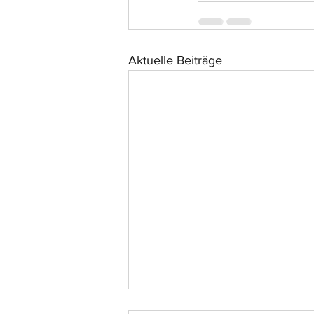
Aktuelle Beiträge