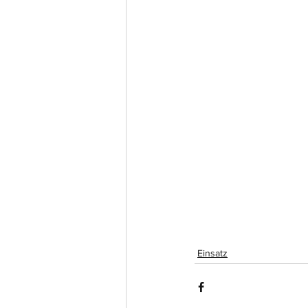
Einsatz