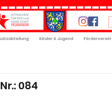
satzabteilung
Kinder & Jugend
Förderverein
Nr.: 084