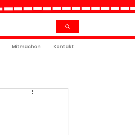
Mitmachen
Kontakt