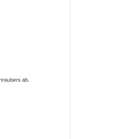
hraubers ab.