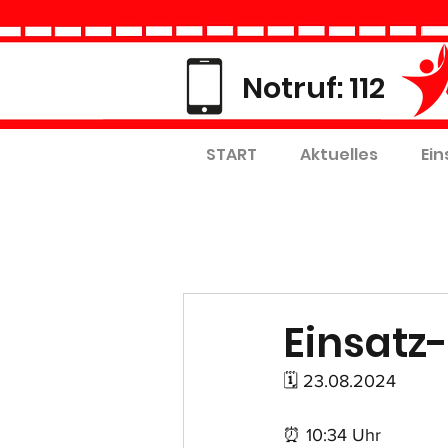
Notruf: 112
START
Aktuelles
Ein
Einsatz-
🗓 23.08.2024
⏰ 10:34 Uhr