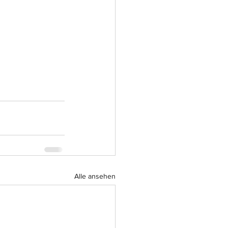
Alle ansehen