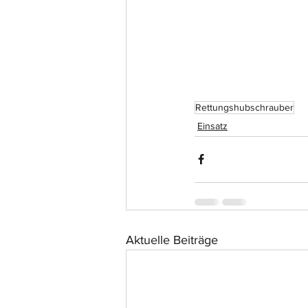
Rettungshubschrauber
Einsatz
Aktuelle Beiträge