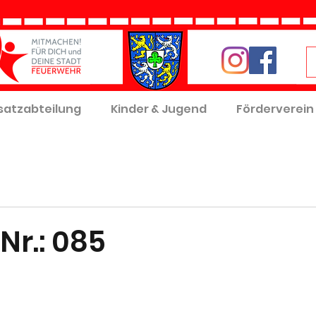
satzabteilung
Kinder & Jugend
Förderverein
Nr.: 085