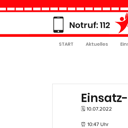
Notruf: 112
START
Aktuelles
Ein
Einsatz-
🗓 10.07.2022
⏰ 10:47 Uhr 