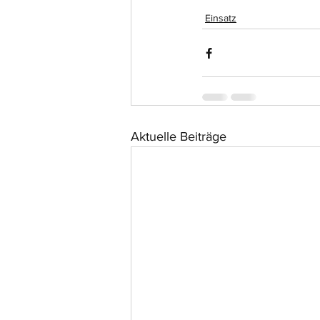
Einsatz
Aktuelle Beiträge