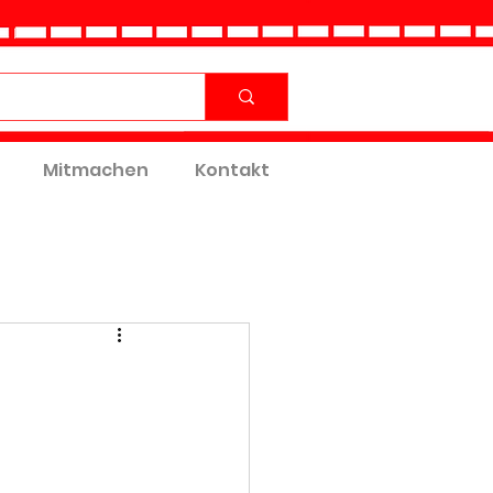
Mitmachen
Kontakt