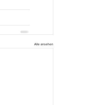
Alle ansehen