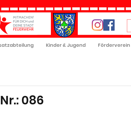
satzabteilung
Kinder & Jugend
Förderverein
Nr.: 086