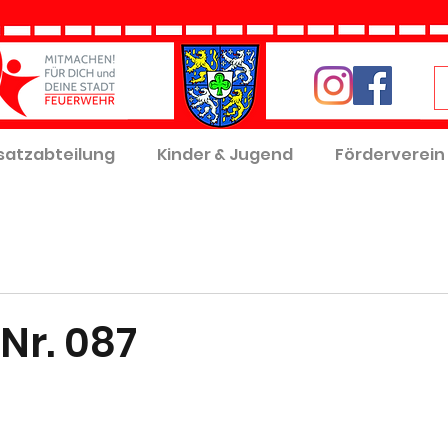
satzabteilung
Kinder & Jugend
Förderverein
Nr. 087