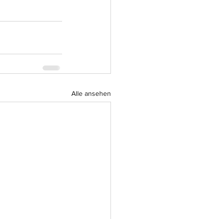
Alle ansehen