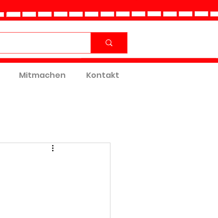
Mitmachen
Kontakt