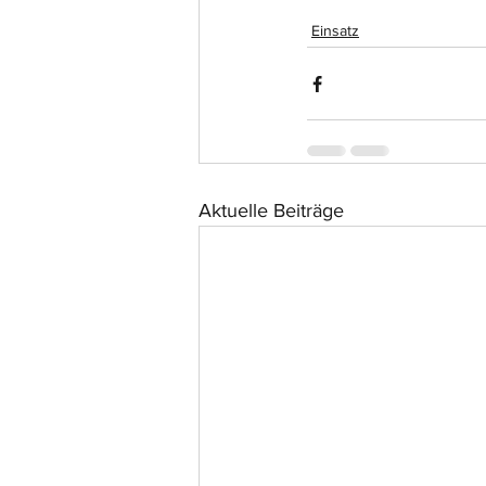
Einsatz
Aktuelle Beiträge