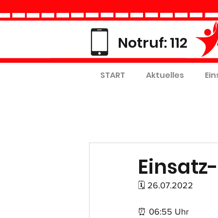
Notruf: 112
START
Aktuelles
Ein
Einsatz-
🗓 26.07.2022
⏰ 06:55 Uhr