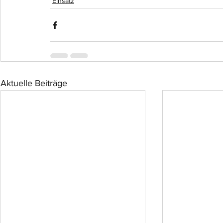
Einsatz
Aktuelle Beiträge