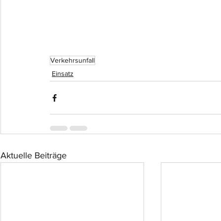
Verkehrsunfall
Einsatz
Aktuelle Beiträge