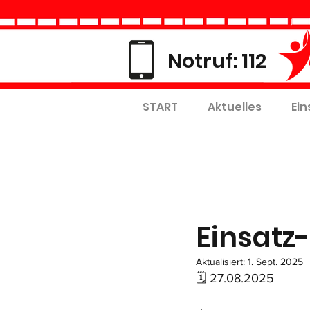
Notruf: 112
START
Aktuelles
Ein
Einsatz-
Aktualisiert:
1. Sept. 2025
🗓 27.08.2025