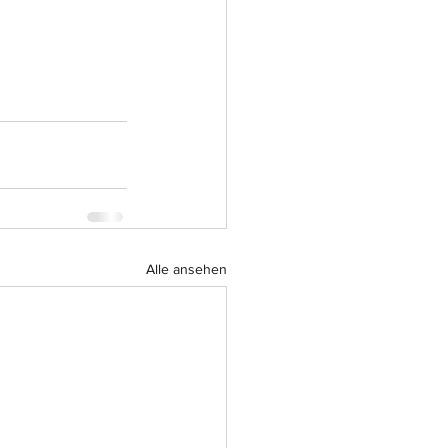
Alle ansehen