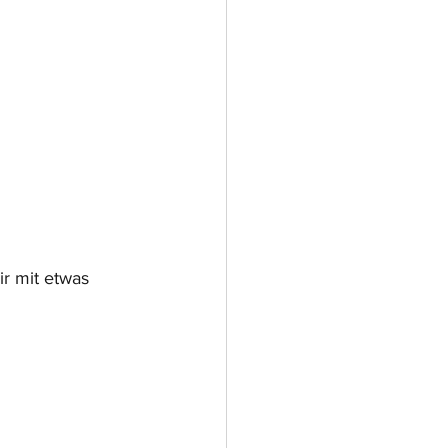
r mit etwas 