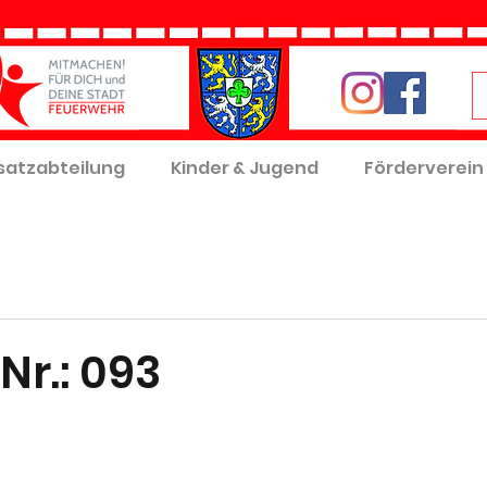
satzabteilung
Kinder & Jugend
Förderverein
Nr.: 093