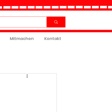
Mitmachen
Kontakt