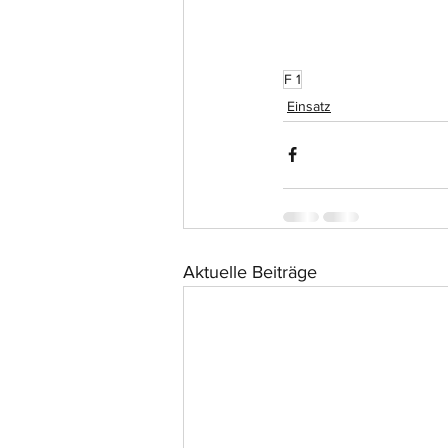
F 1
Einsatz
Aktuelle Beiträge