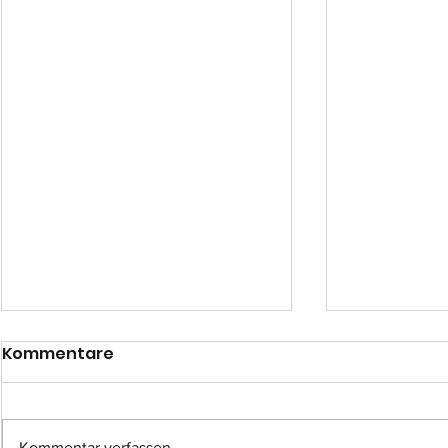
Kommentare
Kommentar verfassen...