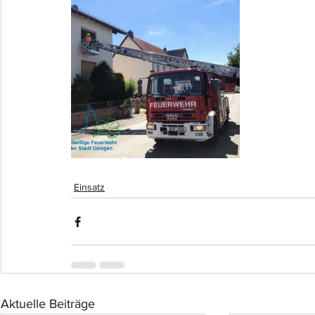
Einsatz
Aktuelle Beiträge