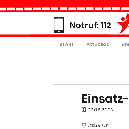
Notruf: 112
START
Aktuelles
Ein
Einsatz-
🗓 07.08.2022
⏰ 21:59 Uhr 