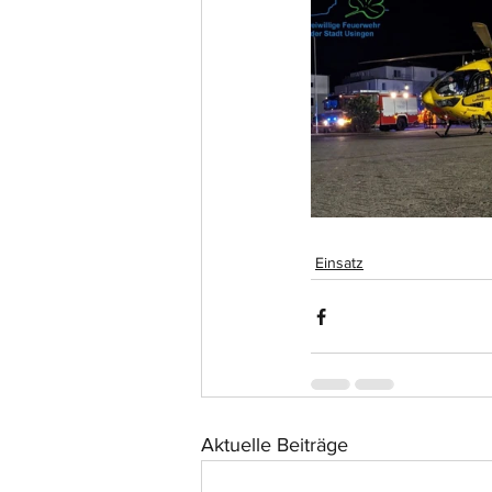
Einsatz
Aktuelle Beiträge