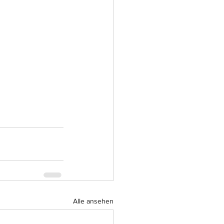
Alle ansehen