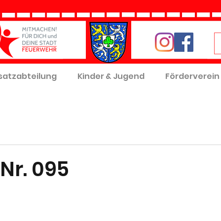
satzabteilung
Kinder & Jugend
Förderverein
Nr. 095