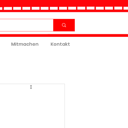
Mitmachen
Kontakt