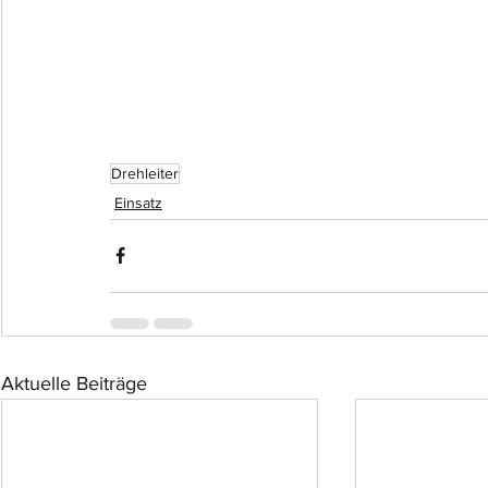
Drehleiter
Einsatz
Aktuelle Beiträge