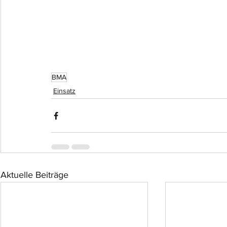
BMA
Einsatz
Aktuelle Beiträge