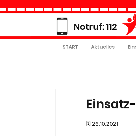
Notruf: 112
START
Aktuelles
Ein
Einsatz-
🗓 26.10.2021