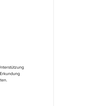
nterstützung 
 Erkundung 
ten.