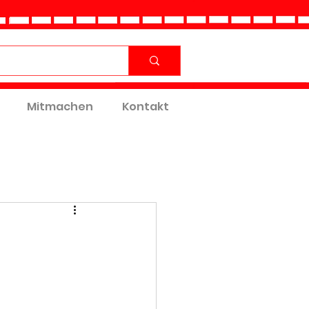
Mitmachen
Kontakt