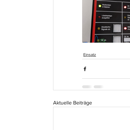
Einsatz
Aktuelle Beiträge