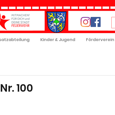
satzabteilung
Kinder & Jugend
Förderverein
Nr. 100