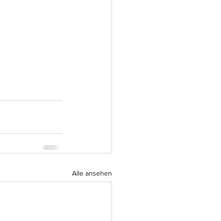
Alle ansehen