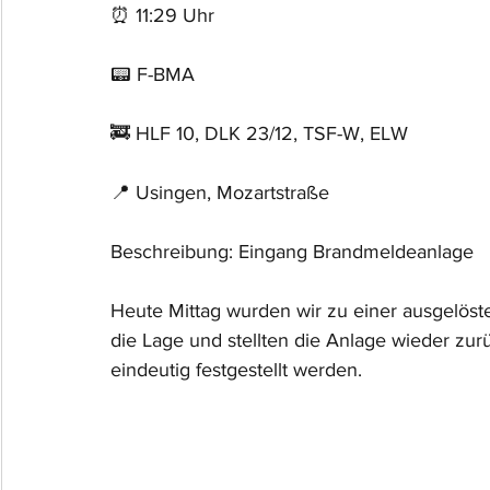
⏰ 11:29 Uhr
📟 F-BMA
🚒 HLF 10, DLK 23/12, TSF-W, ELW
📍 Usingen, Mozartstraße 
Beschreibung: Eingang Brandmeldeanlage
Heute Mittag wurden wir zu einer ausgelös
die Lage und stellten die Anlage wieder zur
eindeutig festgestellt werden.