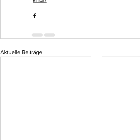
Einsatz
Aktuelle Beiträge