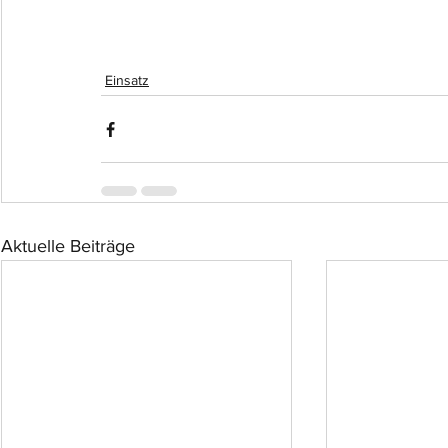
Einsatz
Aktuelle Beiträge