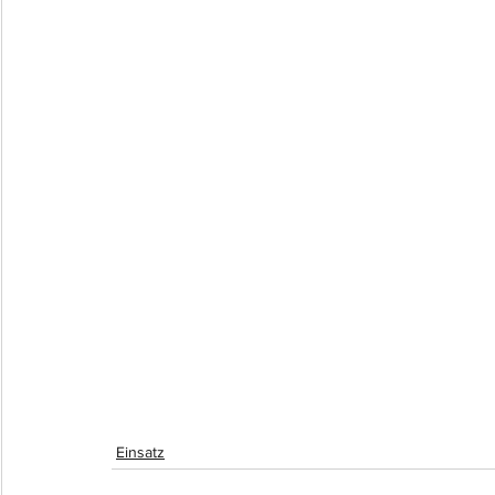
Einsatz