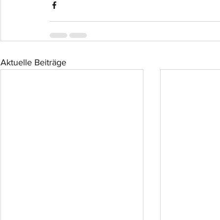
Aktuelle Beiträge