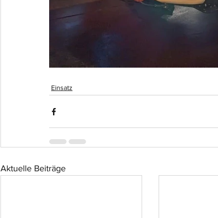
Einsatz
Aktuelle Beiträge