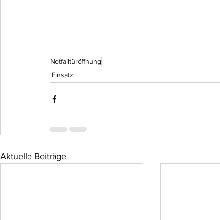
Notfalltüröffnung
Einsatz
Aktuelle Beiträge