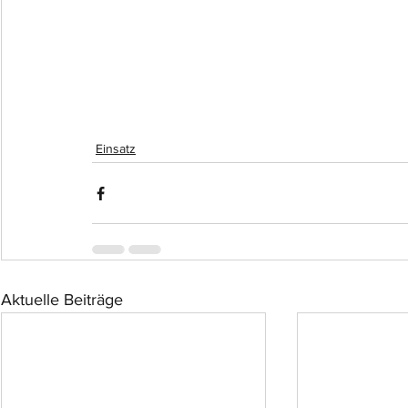
Einsatz
Aktuelle Beiträge