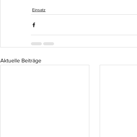
Einsatz
Aktuelle Beiträge