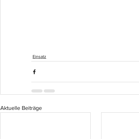
Einsatz
Aktuelle Beiträge