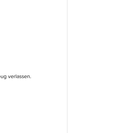
ug verlassen. 