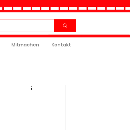
Mitmachen
Kontakt