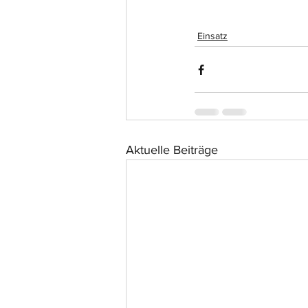
Einsatz
Aktuelle Beiträge