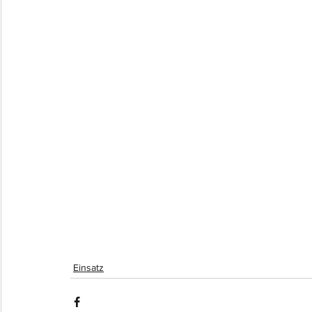
Einsatz