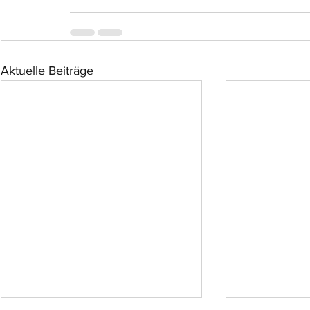
Aktuelle Beiträge