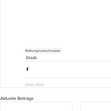
Rettungshubschrauber
Einsatz
Aktuelle Beiträge