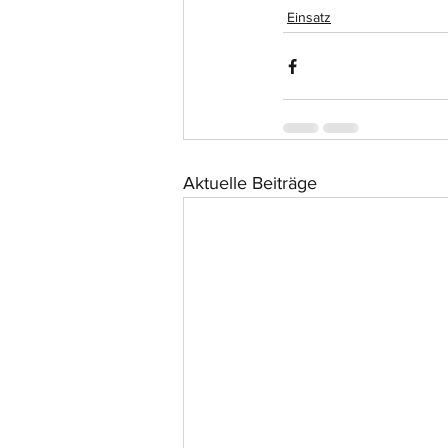
Einsatz
Aktuelle Beiträge