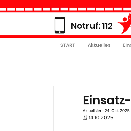
Notruf: 112
START
Aktuelles
Ein
Einsatz-
Aktualisiert:
24. Okt. 2025
🗓 14.10.2025