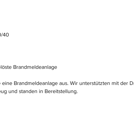
0/40
löste Brandmeldeanlage
 eine Brandmeldeanlage aus. Wir unterstützten mit der Dr
g und standen in Bereitstellung.