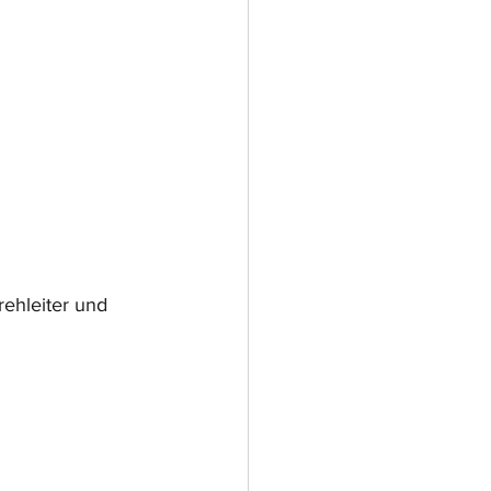
ehleiter und 