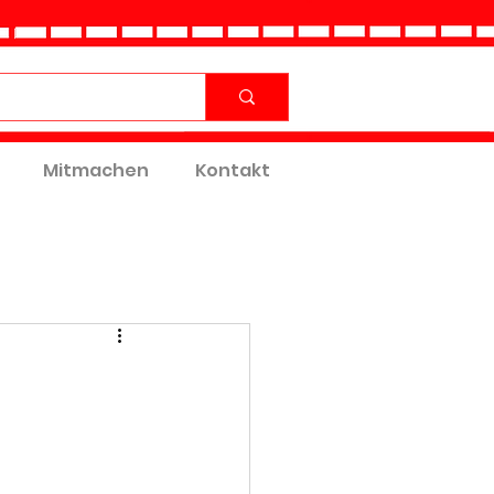
Mitmachen
Kontakt