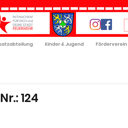
satzabteilung
Kinder & Jugend
Förderverein
Nr.: 124