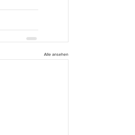
Alle ansehen