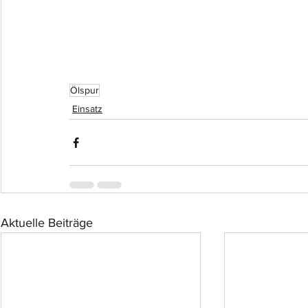
Ölspur
Einsatz
Aktuelle Beiträge