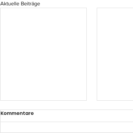
Aktuelle Beiträge
Kommentare