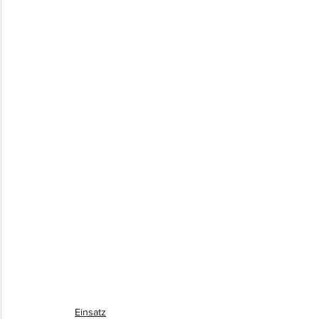
Einsatz