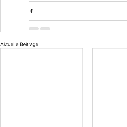
Aktuelle Beiträge