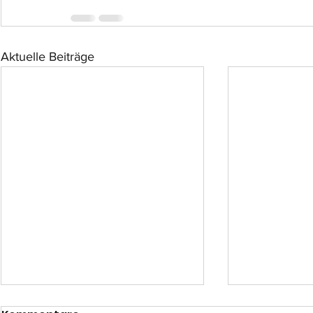
Aktuelle Beiträge