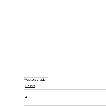
Wasserschaden
Einsatz