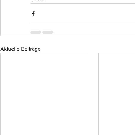
Aktuelle Beiträge