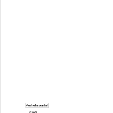
Verkehrsunfall
Einsatz