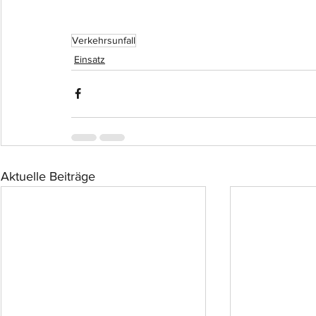
Verkehrsunfall
Einsatz
Aktuelle Beiträge