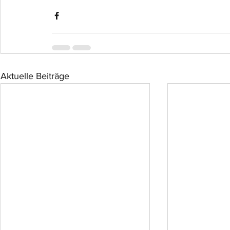
Aktuelle Beiträge