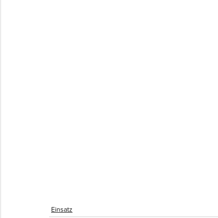
Einsatz