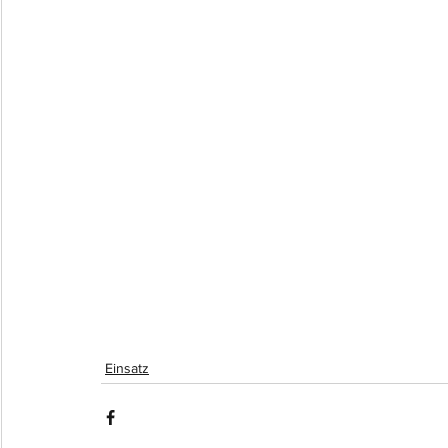
Einsatz