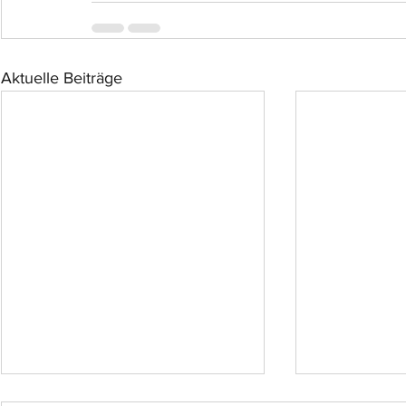
Aktuelle Beiträge